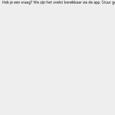
Heb je een vraag? We zijn het snelst bereikbaar via de app. Stuur g